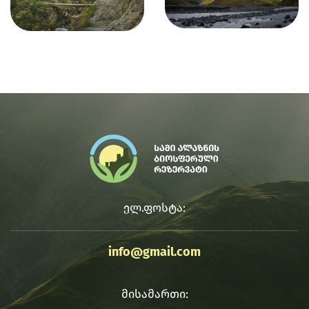
ელ.ფოსტა:
info@gmail.com
მისამართი: