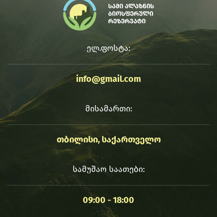
ელ.ფოსტა:
info@gmail.com
მისამართი:
თბილისი, საქართველო
სამუშაო საათები:
09:00 - 18:00