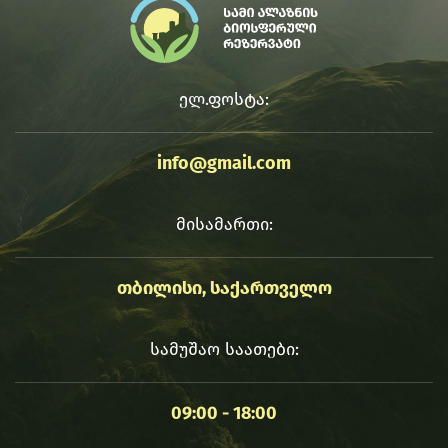
ელ.ფოსტა:
info@gmail.com
მისამართი:
თბილისი, საქართველო
სამუშაო საათები:
09:00 - 18:00