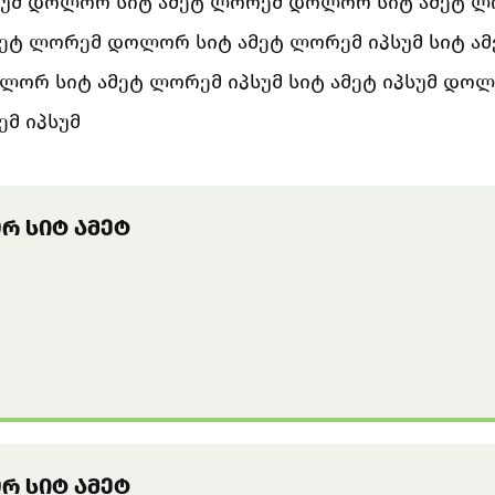
სუმ დოლორ სიტ ამეტ ლორემ დოლორ სიტ ამეტ ლო
ეტ ლორემ დოლორ სიტ ამეტ ლორემ იპსუმ სიტ ა
ორ სიტ ამეტ ლორემ იპსუმ სიტ ამეტ იპსუმ დოლ
მ იპსუმ
Რ ᲡᲘᲢ ᲐᲛᲔᲢ
Რ ᲡᲘᲢ ᲐᲛᲔᲢ