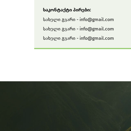
საკონტაქტი პირები:
სახელი გვარი -
info@gmail.com
სახელი გვარი -
info@gmail.com
სახელი გვარი -
info@gmail.com