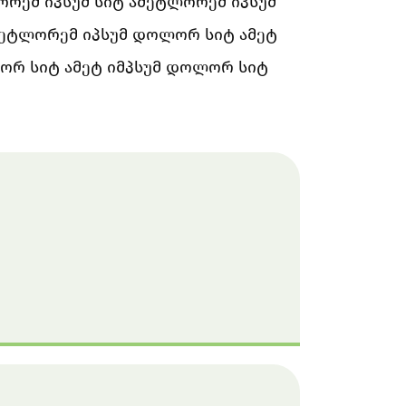
რემ იპსუმ სიტ ამეტლორემ იპსუმ
მეტლორემ იპსუმ დოლორ სიტ ამეტ
ორ სიტ ამეტ იმპსუმ დოლორ სიტ