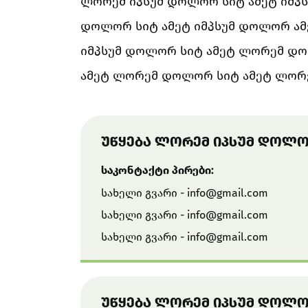
ლორემ იპსუმ დოლორ სიტ ამეტ იმპ
დოლორ სიტ ამეტ იმპსუმ დოლორ ამ
იმპსუმ დოლორ სიტ ამეტ ლორემ დოლ
ამეტ ლორემ დოლორ სიტ ამეტ ლორე
ᲣᲬᲧᲔᲑᲐ ᲚᲝᲠᲔᲛ ᲘᲞᲡᲣᲛ ᲓᲝᲚᲝ
საკონტაქტი პირები:
სახელი გვარი -
info@gmail.com
სახელი გვარი -
info@gmail.com
სახელი გვარი -
info@gmail.com
ᲣᲬᲧᲔᲑᲐ ᲚᲝᲠᲔᲛ ᲘᲞᲡᲣᲛ ᲓᲝᲚᲝ